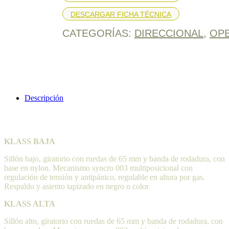
DESCARGAR FICHA TÉCNICA
CATEGORÍAS:
DIRECCIONAL
,
OP
Descripción
KLASS BAJA
Sillón bajo, giratorio con ruedas de 65 mm y banda de rodadura, con
base en nylon. Mecanismo syncro 003 multiposicional con
regulación de tensión y antipánico, regulable en altura por gas.
Respaldo y asiento tapizado en negro o color
KLASS ALTA
Sillón alto, giratorio con ruedas de 65 mm y banda de rodadura, con