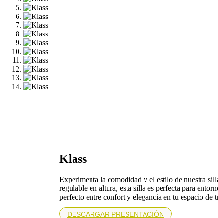
Klass
Experimenta la comodidad y el estilo de nuestra sill
regulable en altura, esta silla es perfecta para entor
perfecto entre confort y elegancia en tu espacio de t
DESCARGAR PRESENTACIÓN