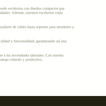
Desde escritorios con diseños compactos que
idades. Además, nuestros escritorios están
zadores de cables hasta soportes para monitores y
calidad y funcionalidad, garantizando así una
e a tus necesidades laborales. Con nuestra
trabajo cómodo y productivo.