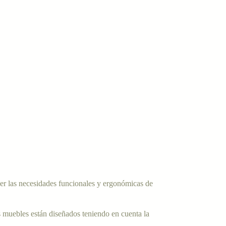
cer las necesidades funcionales y ergonómicas de
s muebles están diseñados teniendo en cuenta la