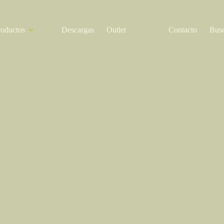
roductos
Descargas
Outlet
Contacto
Bus