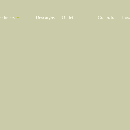
roductos
Descargas
Outlet
Contacto
Bus