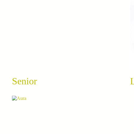
Senior