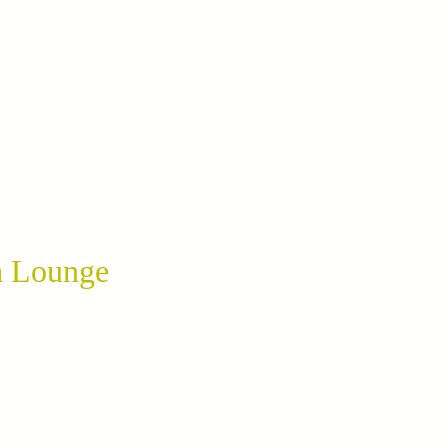
 Lounge