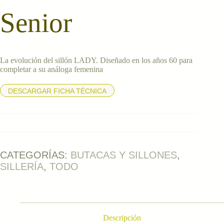
Senior
La evolución del sillón LADY. Diseñado en los años 60 para
completar a su análoga femenina
DESCARGAR FICHA TÉCNICA
CATEGORÍAS:
BUTACAS Y SILLONES
,
SILLERÍA
,
TODO
Descripción