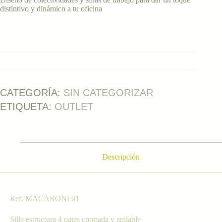
distintivo y dinámico a tu oficina
CATEGORÍA:
SIN CATEGORIZAR
ETIQUETA:
OUTLET
Descripción
Ref. MACARONI 01
Silla estructura 4 patas cromada y apilable