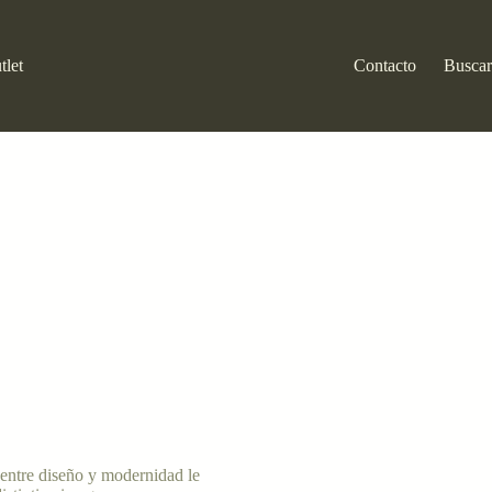
tlet
Contacto
Buscar
entre diseño y modernidad le