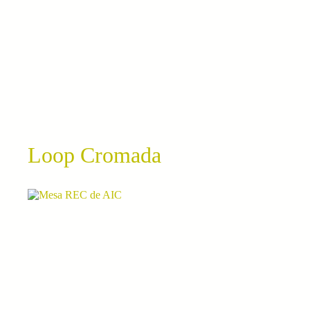
Loop Cromada