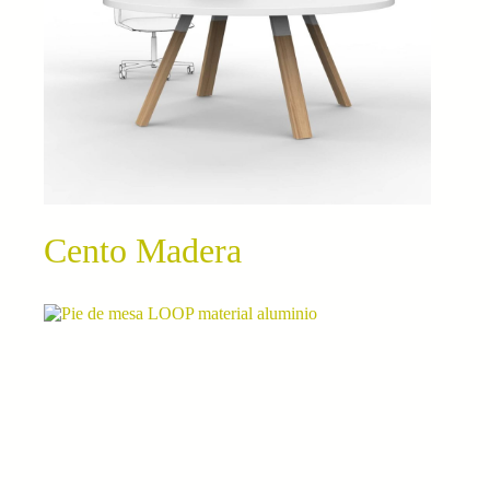
Cento Madera