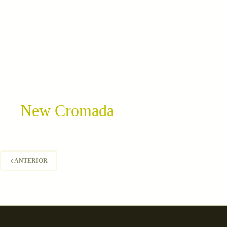
New Cromada
ANTERIOR